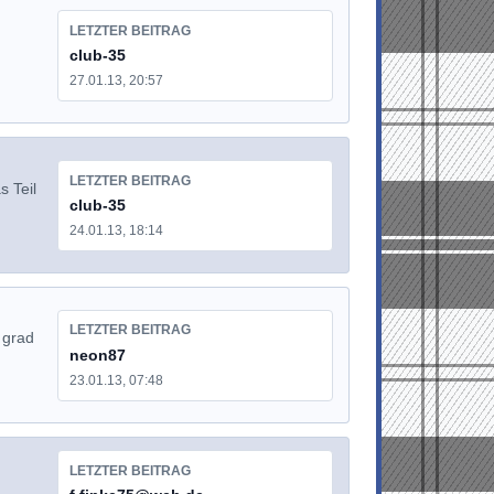
LETZTER BEITRAG
club-35
27.01.13, 20:57
LETZTER BEITRAG
s Teil
club-35
24.01.13, 18:14
LETZTER BEITRAG
 grad
neon87
23.01.13, 07:48
LETZTER BEITRAG