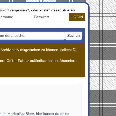
swort vergessen?
, oder
kostenlos registrieren
LOGIN
Suchen
m durchsuchen
rchiv aktiv mitgestalten zu können, solltest Du
re Golf-II-Fahrer auffindbar halten. Abonniere
im Marktplatz Biete, hier kannst du deine