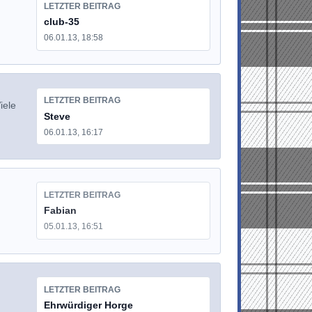
LETZTER BEITRAG
club-35
06.01.13, 18:58
LETZTER BEITRAG
iele
Steve
06.01.13, 16:17
LETZTER BEITRAG
Fabian
05.01.13, 16:51
LETZTER BEITRAG
Ehrwürdiger Horge