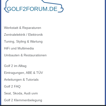
Werkstatt & Reparaturen
Zentralelektrik / Elektronik
Tuning, Styling & Wartung
HiFi und Multimedia
Umbauten & Restaurationen
Golf 2 im Alltag
Eintragungen, ABE & TÜV
Anleitungen & Tutorials
Golf 2 FAQ
Seat, Skoda, Audi uvm
Golf 2 Klemmenbelegung