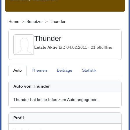
Home
Benutzer
Thunder
Thunder
Letzte Aktivität:
04.02.2011 - 21:58
offline
Auto
Themen
Beiträge
Statistik
Auto von Thunder
Thunder hat keine Infos zum Auto angegeben.
Profil