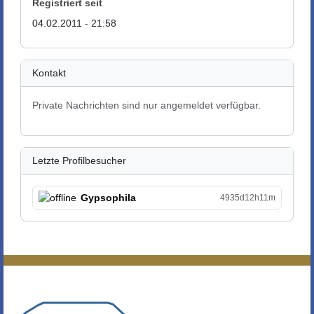
Registriert seit
04.02.2011 - 21:58
Kontakt
Private Nachrichten sind nur angemeldet verfügbar.
Letzte Profilbesucher
Gypsophila
4935d12h11m