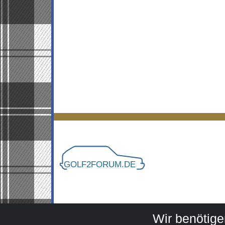
Wir benötig