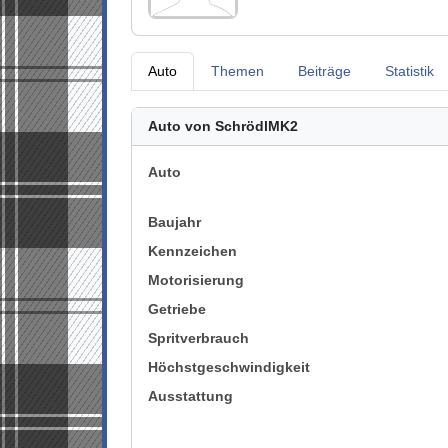
Auto
Themen
Beiträge
Statistik
Auto von SchrödlMK2
Auto
Baujahr
Kennzeichen
Motorisierung
Getriebe
Spritverbrauch
Höchstgeschwindigkeit
Ausstattung