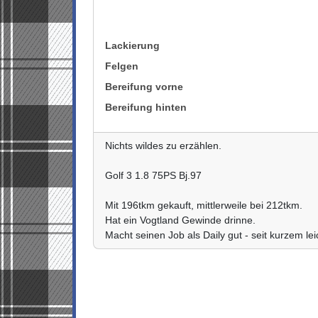
Lackierung
Felgen
Bereifung vorne
Bereifung hinten
Nichts wildes zu erzählen.
Golf 3 1.8 75PS Bj.97
Mit 196tkm gekauft, mittlerweile bei 212tkm.
Hat ein Vogtland Gewinde drinne.
Macht seinen Job als Daily gut - seit kurzem lei