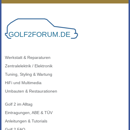
Werkstatt & Reparaturen
Zentralelektrik / Elektronik
Tuning, Styling & Wartung
HiFi und Multimedia
Umbauten & Restaurationen
Golf 2 im Alltag
Eintragungen, ABE & TÜV
Anleitungen & Tutorials
Golf 2 FAQ