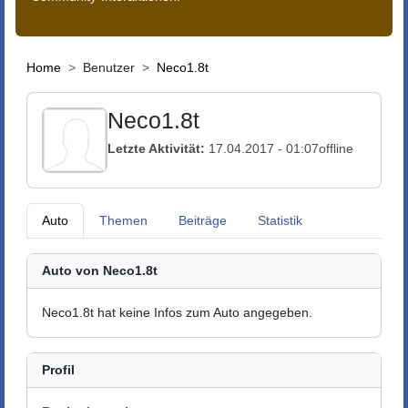
Home
Benutzer
Neco1.8t
Neco1.8t
Letzte Aktivität:
17.04.2017 - 01:07
offline
Auto
Themen
Beiträge
Statistik
Auto von Neco1.8t
Neco1.8t hat keine Infos zum Auto angegeben.
Profil