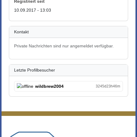
Registriert seit
10.09.2017 - 13:03
Kontakt
Private Nachrichten sind nur angemeldet verfügbar.
Letzte Profilbesucher
wildbrew2004
3245d23h46m