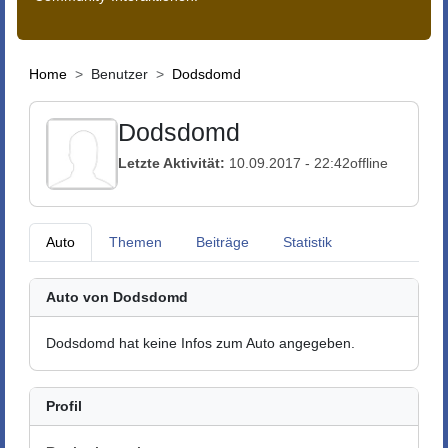
Home
Benutzer
Dodsdomd
Dodsdomd
Letzte Aktivität:
10.09.2017 - 22:42
offline
Auto
Themen
Beiträge
Statistik
Auto von Dodsdomd
Dodsdomd hat keine Infos zum Auto angegeben.
Profil