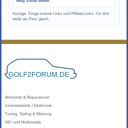
eBay Suche öffnen
Anzeige: Einige externe Links sind Affiliate-Links. Für dich
bleibt der Preis gleich.
Werkstatt & Reparaturen
Zentralelektrik / Elektronik
Tuning, Styling & Wartung
HiFi und Multimedia