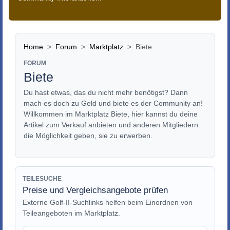
Home
Forum
Marktplatz
Biete
FORUM
Biete
Du hast etwas, das du nicht mehr benötigst? Dann
mach es doch zu Geld und biete es der Community an!
Willkommen im Marktplatz Biete, hier kannst du deine
Artikel zum Verkauf anbieten und anderen Mitgliedern
die Möglichkeit geben, sie zu erwerben.
TEILESUCHE
Preise und Vergleichsangebote prüfen
Externe Golf-II-Suchlinks helfen beim Einordnen von
Teileangeboten im Marktplatz.