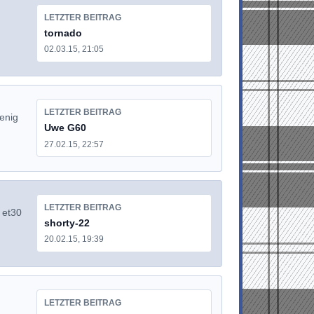
LETZTER BEITRAG
d
tornado
02.03.15, 21:05
LETZTER BEITRAG
enig
Uwe G60
27.02.15, 22:57
LETZTER BEITRAG
 et30
shorty-22
20.02.15, 19:39
LETZTER BEITRAG