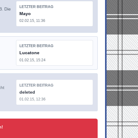
LETZTER BEITRAG
B. Die
Mayo
02.02.15, 11:36
LETZTER BEITRAG
Lucatone
01.02.15, 15:24
LETZTER BEITRAG
cht
deleted
01.02.15, 12:36
n!