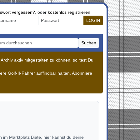
swort vergessen?
, oder
kostenlos registrieren
LOGIN
Suchen
m durchsuchen
rchiv aktiv mitgestalten zu können, solltest Du
re Golf-II-Fahrer auffindbar halten. Abonniere
im Marktplatz Biete, hier kannst du deine