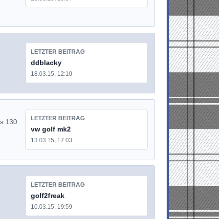
LETZTER BEITRAG
ddblacky
18.03.15, 12:10
LETZTER BEITRAG
is 130
vw golf mk2
13.03.15, 17:03
LETZTER BEITRAG
golf2freak
10.03.15, 19:59