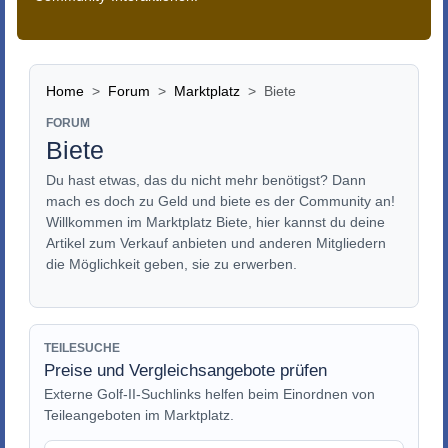
Home
Forum
Marktplatz
Biete
FORUM
Biete
Du hast etwas, das du nicht mehr benötigst? Dann
mach es doch zu Geld und biete es der Community an!
Willkommen im Marktplatz Biete, hier kannst du deine
Artikel zum Verkauf anbieten und anderen Mitgliedern
die Möglichkeit geben, sie zu erwerben.
TEILESUCHE
Preise und Vergleichsangebote prüfen
Externe Golf-II-Suchlinks helfen beim Einordnen von
Teileangeboten im Marktplatz.