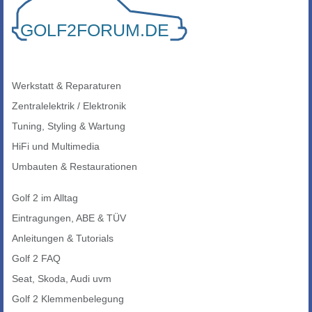
Werkstatt & Reparaturen
Zentralelektrik / Elektronik
Tuning, Styling & Wartung
HiFi und Multimedia
Umbauten & Restaurationen
Golf 2 im Alltag
Eintragungen, ABE & TÜV
Anleitungen & Tutorials
Golf 2 FAQ
Seat, Skoda, Audi uvm
Golf 2 Klemmenbelegung