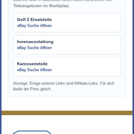
Teileangeboten im Marktplatz.
Golf 2 Ersatzteile
eBay Suche öffnen
Innenausstattung
eBay Suche öffnen
Karosserieteile
eBay Suche öffnen
Anzeige: Einige externe Links sind Affiliate-Links. Für dich
bleibt der Preis gleich.