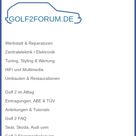
Werkstatt & Reparaturen
Zentralelektrik / Elektronik
Tuning, Styling & Wartung
HiFi und Multimedia
Umbauten & Restaurationen
Golf 2 im Alltag
Eintragungen, ABE & TÜV
Anleitungen & Tutorials
Golf 2 FAQ
Seat, Skoda, Audi uvm
Golf 2 Klemmenbelegung