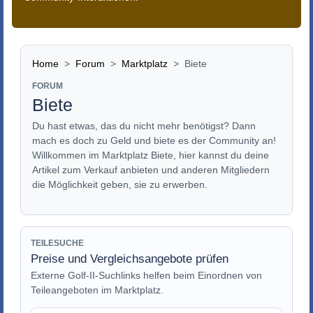
Home
Forum
Marktplatz
Biete
FORUM
Biete
Du hast etwas, das du nicht mehr benötigst? Dann
mach es doch zu Geld und biete es der Community an!
Willkommen im Marktplatz Biete, hier kannst du deine
Artikel zum Verkauf anbieten und anderen Mitgliedern
die Möglichkeit geben, sie zu erwerben.
TEILESUCHE
Preise und Vergleichsangebote prüfen
Externe Golf-II-Suchlinks helfen beim Einordnen von
Teileangeboten im Marktplatz.