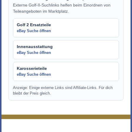
Externe Golf-II-Suchlinks helfen beim Einordnen von
Teileangeboten im Marktplatz.
Golf 2 Ersatzteile
eBay Suche öffnen
Innenausstattung
eBay Suche öffnen
Karosserieteile
eBay Suche öffnen
Anzeige: Einige externe Links sind Affiliate-Links. Für dich
bleibt der Preis gleich.