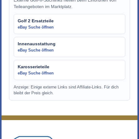
Teileangeboten im Marktplatz.
Golf 2 Ersatzteile
eBay Suche öffnen
Innenausstattung
eBay Suche öffnen
Karosserieteile
eBay Suche öffnen
Anzeige: Einige externe Links sind Affiliate-Links. Für dich
bleibt der Preis gleich.