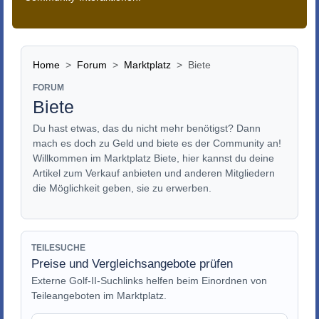
Home
Forum
Marktplatz
Biete
FORUM
Biete
Du hast etwas, das du nicht mehr benötigst? Dann
mach es doch zu Geld und biete es der Community an!
Willkommen im Marktplatz Biete, hier kannst du deine
Artikel zum Verkauf anbieten und anderen Mitgliedern
die Möglichkeit geben, sie zu erwerben.
TEILESUCHE
Preise und Vergleichsangebote prüfen
Externe Golf-II-Suchlinks helfen beim Einordnen von
Teileangeboten im Marktplatz.