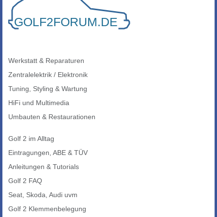
Werkstatt & Reparaturen
Zentralelektrik / Elektronik
Tuning, Styling & Wartung
HiFi und Multimedia
Umbauten & Restaurationen
Golf 2 im Alltag
Eintragungen, ABE & TÜV
Anleitungen & Tutorials
Golf 2 FAQ
Seat, Skoda, Audi uvm
Golf 2 Klemmenbelegung