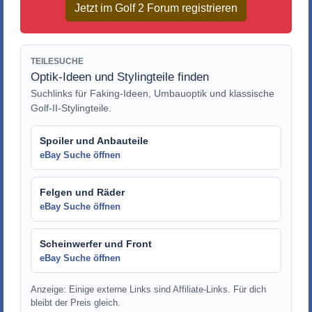
Jetzt im Golf 2 Forum registrieren
TEILESUCHE
Optik-Ideen und Stylingteile finden
Suchlinks für Faking-Ideen, Umbauoptik und klassische
Golf-II-Stylingteile.
Spoiler und Anbauteile
eBay Suche öffnen
Felgen und Räder
eBay Suche öffnen
Scheinwerfer und Front
eBay Suche öffnen
Anzeige: Einige externe Links sind Affiliate-Links. Für dich
bleibt der Preis gleich.