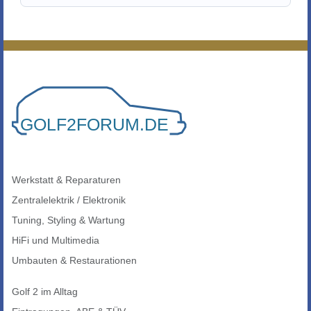
Werkstatt & Reparaturen
Zentralelektrik / Elektronik
Tuning, Styling & Wartung
HiFi und Multimedia
Umbauten & Restaurationen
Golf 2 im Alltag