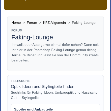
Home
Forum
KFZ Allgemein
Faking-Lounge
FORUM
Faking-Lounge
Ihr wollt euer Auto gerne einmal tiefer sehen? Dann seid
Ihr hier in der Photoshop Faking-Lounge genau richtig!
Teilt eure Bilder und lasst sie von der Community kreativ
bearbeiten.
TEILESUCHE
Optik-Ideen und Stylingteile finden
Suchlinks für Faking-Ideen, Umbauoptik und klassische
Golf-II-Stylingteile.
Spoiler und Anbauteile