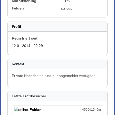
Motorisierung
2l 16v
Felgen
ats cup
Profil
Registriert seit
12.01.2014 - 22:29
Kontakt
Private Nachrichten sind nur angemeldet verfügbar.
Letzte Profilbesucher
Fabian
4550d15h6m