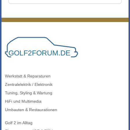
Werkstatt & Reparaturen
Zentralelektrik / Elektronik
Tuning, Styling & Wartung
HiFi und Multimedia
Umbauten & Restaurationen
Golf 2 im Alltag