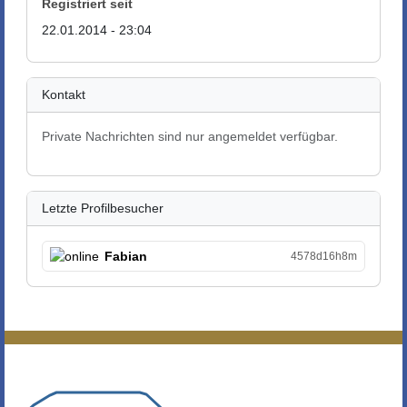
Registriert seit
22.01.2014 - 23:04
Kontakt
Private Nachrichten sind nur angemeldet verfügbar.
Letzte Profilbesucher
Fabian
4578d16h8m