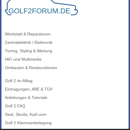
Werkstatt & Reparaturen
Zentralelektrik / Elektronik
Tuning, Styling & Wartung
HiFi und Multimedia
Umbauten & Restaurationen
Golf 2 im Alltag
Eintragungen, ABE & TÜV
Anleitungen & Tutorials
Golf 2 FAQ
Seat, Skoda, Audi uvm
Golf 2 Klemmenbelegung