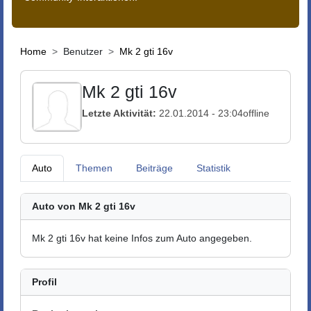
Home
Benutzer
Mk 2 gti 16v
Mk 2 gti 16v
Letzte Aktivität:
22.01.2014 - 23:04
offline
Auto
Themen
Beiträge
Statistik
Auto von Mk 2 gti 16v
Mk 2 gti 16v hat keine Infos zum Auto angegeben.
Profil