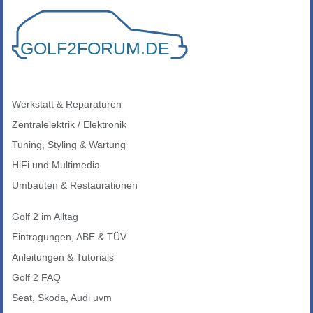
Werkstatt & Reparaturen
Zentralelektrik / Elektronik
Tuning, Styling & Wartung
HiFi und Multimedia
Umbauten & Restaurationen
Golf 2 im Alltag
Eintragungen, ABE & TÜV
Anleitungen & Tutorials
Golf 2 FAQ
Seat, Skoda, Audi uvm