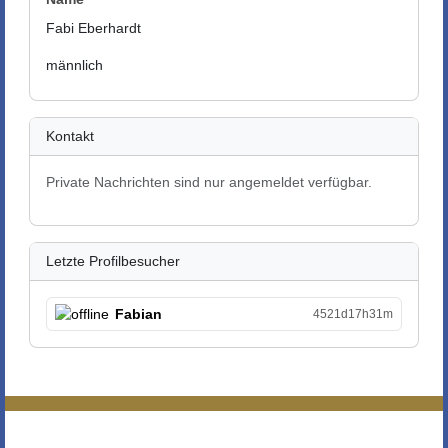
Fabi Eberhardt
männlich
Kontakt
Private Nachrichten sind nur angemeldet verfügbar.
Letzte Profilbesucher
Fabian
4521d17h31m