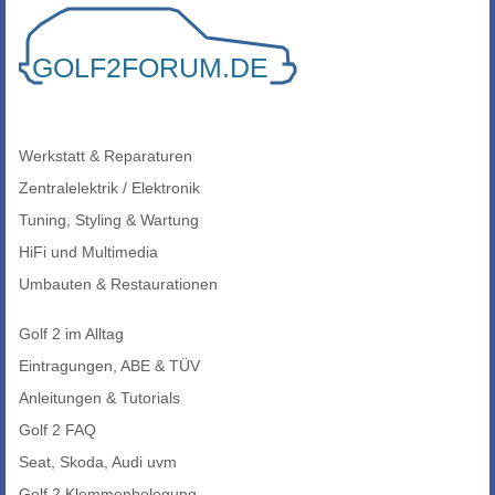
Werkstatt & Reparaturen
Zentralelektrik / Elektronik
Tuning, Styling & Wartung
HiFi und Multimedia
Umbauten & Restaurationen
Golf 2 im Alltag
Eintragungen, ABE & TÜV
Anleitungen & Tutorials
Golf 2 FAQ
Seat, Skoda, Audi uvm
Golf 2 Klemmenbelegung