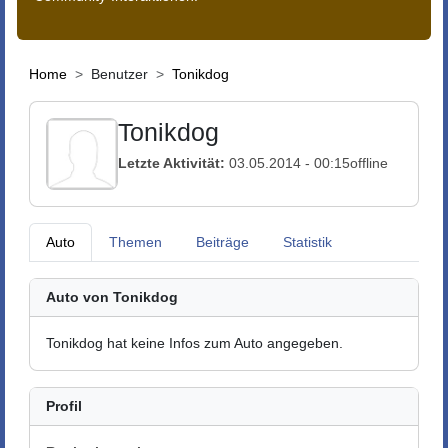
Home
Benutzer
Tonikdog
Tonikdog
Letzte Aktivität:
03.05.2014 - 00:15
offline
Auto
Themen
Beiträge
Statistik
Auto von Tonikdog
Tonikdog hat keine Infos zum Auto angegeben.
Profil