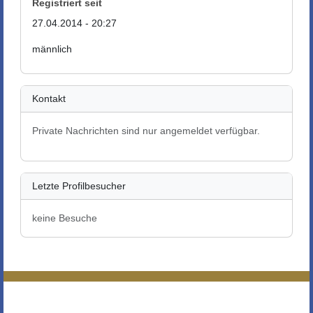
Registriert seit
27.04.2014 - 20:27
männlich
Kontakt
Private Nachrichten sind nur angemeldet verfügbar.
Letzte Profilbesucher
keine Besuche