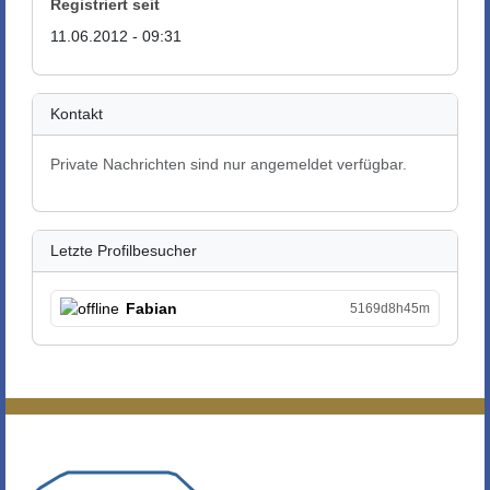
Registriert seit
11.06.2012 - 09:31
Kontakt
Private Nachrichten sind nur angemeldet verfügbar.
Letzte Profilbesucher
Fabian
5169d8h45m