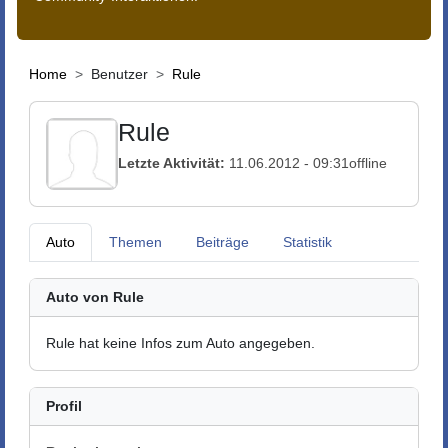
Home
Benutzer
Rule
Rule
Letzte Aktivität:
11.06.2012 - 09:31
offline
Auto
Themen
Beiträge
Statistik
Auto von Rule
Rule hat keine Infos zum Auto angegeben.
Profil