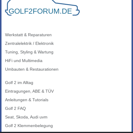
Werkstatt & Reparaturen
Zentralelektrik / Elektronik
Tuning, Styling & Wartung
HiFi und Multimedia
Umbauten & Restaurationen
Golf 2 im Alltag
Eintragungen, ABE & TÜV
Anleitungen & Tutorials
Golf 2 FAQ
Seat, Skoda, Audi uvm
Golf 2 Klemmenbelegung