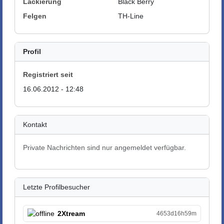
Lackierung
Black Berry
Felgen
TH-Line
Profil
Registriert seit
16.06.2012 - 12:48
Kontakt
Private Nachrichten sind nur angemeldet verfügbar.
Letzte Profilbesucher
2Xtream
4653d16h59m