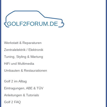
Werkstatt & Reparaturen
Zentralelektrik / Elektronik
Tuning, Styling & Wartung
HiFi und Multimedia
Umbauten & Restaurationen
Golf 2 im Alltag
Eintragungen, ABE & TÜV
Anleitungen & Tutorials
Golf 2 FAQ