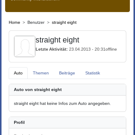
Home
Benutzer
straight eight
straight eight
Letzte Aktivität:
23.04.2013 - 20:31
offline
Auto
Themen
Beiträge
Statistik
Auto von straight eight
straight eight hat keine Infos zum Auto angegeben.
Profil