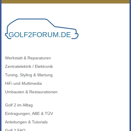
Werkstatt & Reparaturen
Zentralelektrik / Elektronik
Tuning, Styling & Wartung
HiFi und Multimedia
Umbauten & Restaurationen
Golf 2 im Alltag
Eintragungen, ABE & TÜV
Anleitungen & Tutorials
Golf 2 FAQ