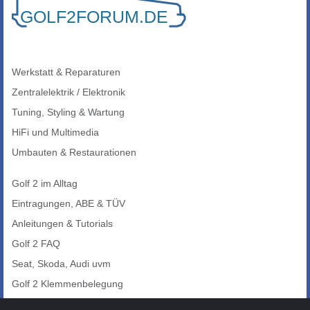
Werkstatt & Reparaturen
Zentralelektrik / Elektronik
Tuning, Styling & Wartung
HiFi und Multimedia
Umbauten & Restaurationen
Golf 2 im Alltag
Eintragungen, ABE & TÜV
Anleitungen & Tutorials
Golf 2 FAQ
Seat, Skoda, Audi uvm
Golf 2 Klemmenbelegung