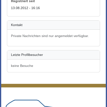
Registriert seit
13.08.2012 - 16:16
Kontakt
Private Nachrichten sind nur angemeldet verfügbar.
Letzte Profilbesucher
keine Besuche