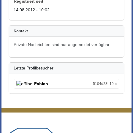
Registriert seit
14.08.2012 - 10:02
Kontakt
Private Nachrichten sind nur angemeldet verfügbar.
Letzte Profilbesucher
Fabian
5104d23h19m