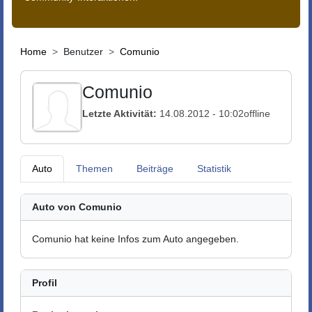
Home
Benutzer
Comunio
Comunio
Letzte Aktivität:
14.08.2012 - 10:02
offline
Auto
Themen
Beiträge
Statistik
Auto von Comunio
Comunio hat keine Infos zum Auto angegeben.
Profil