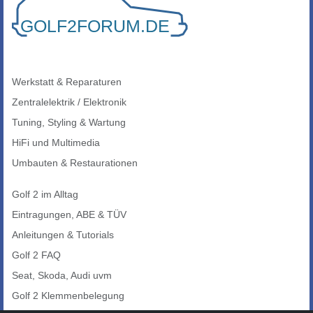
Werkstatt & Reparaturen
Zentralelektrik / Elektronik
Tuning, Styling & Wartung
HiFi und Multimedia
Umbauten & Restaurationen
Golf 2 im Alltag
Eintragungen, ABE & TÜV
Anleitungen & Tutorials
Golf 2 FAQ
Seat, Skoda, Audi uvm
Golf 2 Klemmenbelegung