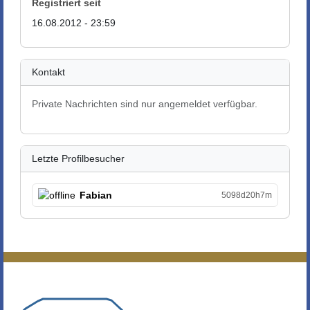
Registriert seit
16.08.2012 - 23:59
Kontakt
Private Nachrichten sind nur angemeldet verfügbar.
Letzte Profilbesucher
Fabian
5098d20h7m