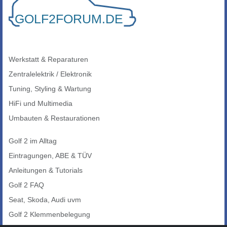
Werkstatt & Reparaturen
Zentralelektrik / Elektronik
Tuning, Styling & Wartung
HiFi und Multimedia
Umbauten & Restaurationen
Golf 2 im Alltag
Eintragungen, ABE & TÜV
Anleitungen & Tutorials
Golf 2 FAQ
Seat, Skoda, Audi uvm
Golf 2 Klemmenbelegung