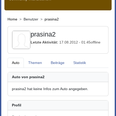
Home
Benutzer
prasina2
prasina2
Letzte Aktivität:
17.08.2012 - 01:45
offline
Auto
Themen
Beiträge
Statistik
Auto von prasina2
prasina2 hat keine Infos zum Auto angegeben.
Profil