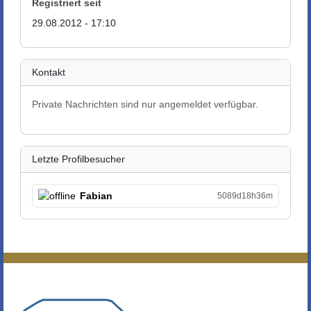
Registriert seit
29.08.2012 - 17:10
Kontakt
Private Nachrichten sind nur angemeldet verfügbar.
Letzte Profilbesucher
Fabian
5089d18h36m