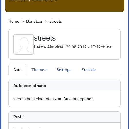
Home
Benutzer
streets
streets
Letzte Aktivität:
29.08.2012 - 17:12
offline
Auto
Themen
Beiträge
Statistik
Auto von streets
streets hat keine Infos zum Auto angegeben.
Profil