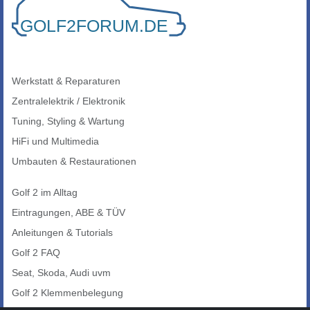
Werkstatt & Reparaturen
Zentralelektrik / Elektronik
Tuning, Styling & Wartung
HiFi und Multimedia
Umbauten & Restaurationen
Golf 2 im Alltag
Eintragungen, ABE & TÜV
Anleitungen & Tutorials
Golf 2 FAQ
Seat, Skoda, Audi uvm
Golf 2 Klemmenbelegung