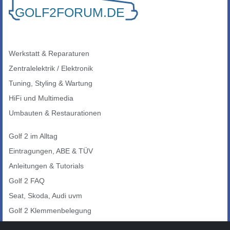
Werkstatt & Reparaturen
Zentralelektrik / Elektronik
Tuning, Styling & Wartung
HiFi und Multimedia
Umbauten & Restaurationen
Golf 2 im Alltag
Eintragungen, ABE & TÜV
Anleitungen & Tutorials
Golf 2 FAQ
Seat, Skoda, Audi uvm
Golf 2 Klemmenbelegung