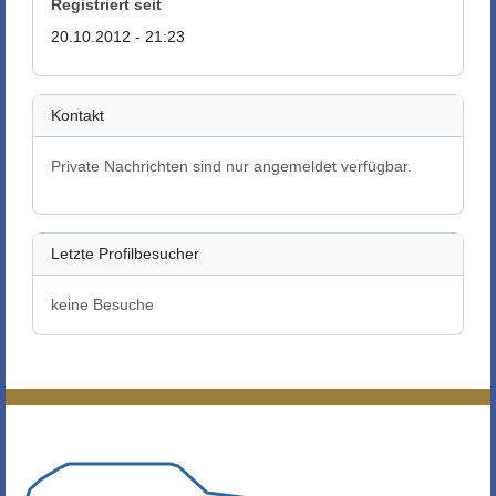
Registriert seit
20.10.2012 - 21:23
Kontakt
Private Nachrichten sind nur angemeldet verfügbar.
Letzte Profilbesucher
keine Besuche