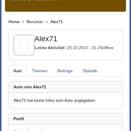
Home
Benutzer
Alex71
Alex71
Letzte Aktivität:
20.10.2012 - 21:23
offline
Auto
Themen
Beiträge
Statistik
Auto von Alex71
Alex71 hat keine Infos zum Auto angegeben.
Profil