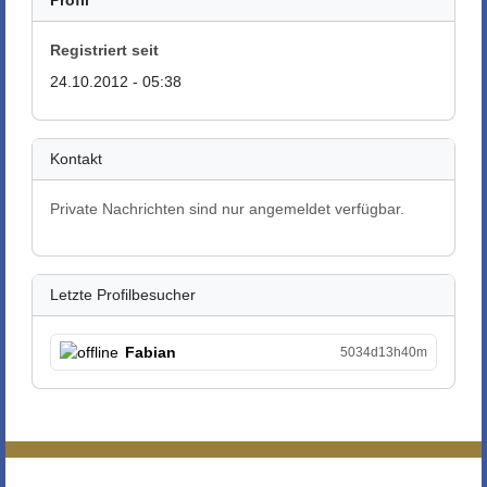
Profil
Registriert seit
24.10.2012 - 05:38
Kontakt
Private Nachrichten sind nur angemeldet verfügbar.
Letzte Profilbesucher
Fabian
5034d13h40m