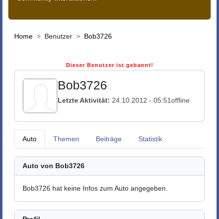
Home
Benutzer
Bob3726
Dieser Benutzer ist gebannt!
Bob3726
Letzte Aktivität:
24.10.2012 - 05:51
offline
Auto
Themen
Beiträge
Statistik
Auto von Bob3726
Bob3726 hat keine Infos zum Auto angegeben.