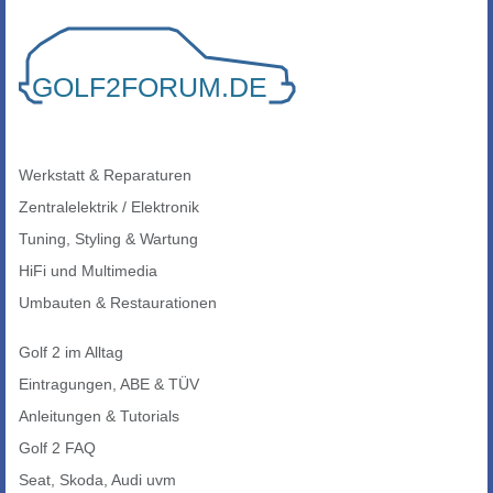
Werkstatt & Reparaturen
Zentralelektrik / Elektronik
Tuning, Styling & Wartung
HiFi und Multimedia
Umbauten & Restaurationen
Golf 2 im Alltag
Eintragungen, ABE & TÜV
Anleitungen & Tutorials
Golf 2 FAQ
Seat, Skoda, Audi uvm