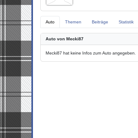
Auto
Themen
Beiträge
Statistik
Auto von Mecki87
Mecki87 hat keine Infos zum Auto angegeben.