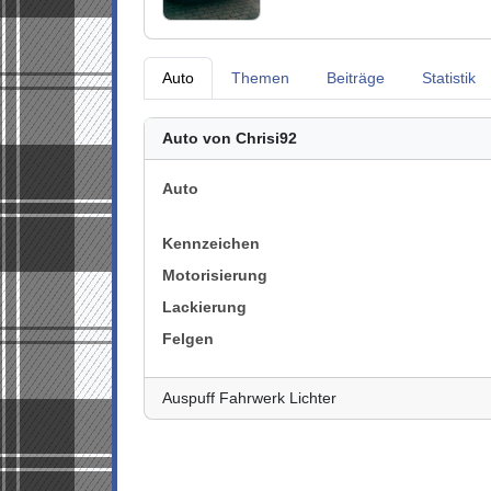
Auto
Themen
Beiträge
Statistik
Auto von Chrisi92
Auto
Kennzeichen
Motorisierung
Lackierung
Felgen
Auspuff Fahrwerk Lichter