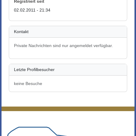
Registriert seit
02.02.2011 - 21:34
Kontakt
Private Nachrichten sind nur angemeldet verfügbar.
Letzte Profilbesucher
keine Besuche