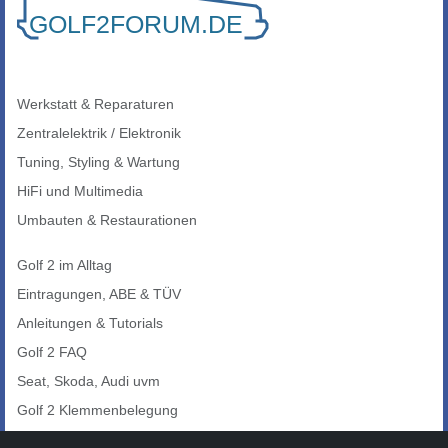
Werkstatt & Reparaturen
Zentralelektrik / Elektronik
Tuning, Styling & Wartung
HiFi und Multimedia
Umbauten & Restaurationen
Golf 2 im Alltag
Eintragungen, ABE & TÜV
Anleitungen & Tutorials
Golf 2 FAQ
Seat, Skoda, Audi uvm
Golf 2 Klemmenbelegung