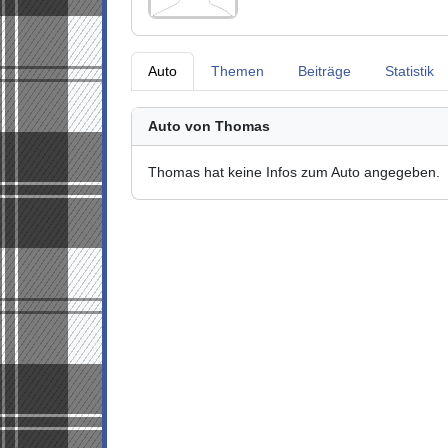
Auto
Themen
Beiträge
Statistik
Auto von Thomas
Thomas hat keine Infos zum Auto angegeben.