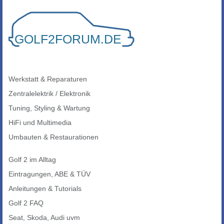
Werkstatt & Reparaturen
Zentralelektrik / Elektronik
Tuning, Styling & Wartung
HiFi und Multimedia
Umbauten & Restaurationen
Golf 2 im Alltag
Eintragungen, ABE & TÜV
Anleitungen & Tutorials
Golf 2 FAQ
Seat, Skoda, Audi uvm