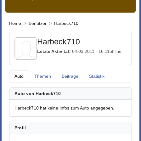
Home
Benutzer
Harbeck710
Harbeck710
Letzte Aktivität:
04.03.2011 - 16:11
offline
Auto
Themen
Beiträge
Statistik
Auto von Harbeck710
Harbeck710 hat keine Infos zum Auto angegeben.
Profil