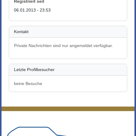
Registriert seit
06.01.2013 - 23:53
Kontakt
Private Nachrichten sind nur angemeldet verfügbar.
Letzte Profilbesucher
keine Besuche