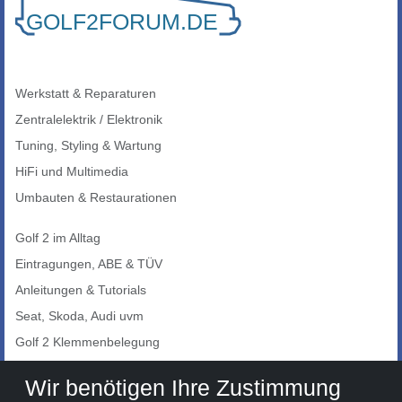
Werkstatt & Reparaturen
Zentralelektrik / Elektronik
Tuning, Styling & Wartung
HiFi und Multimedia
Umbauten & Restaurationen
Golf 2 im Alltag
Eintragungen, ABE & TÜV
Anleitungen & Tutorials
Seat, Skoda, Audi uvm
Golf 2 Klemmenbelegung
Auto-Showroom
Wir benötigen Ihre Zustimmung