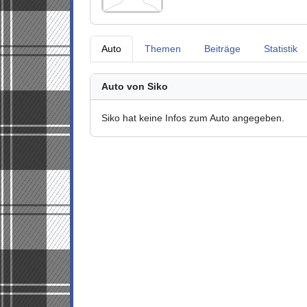
Auto
Themen
Beiträge
Statistik
Auto von Siko
Siko hat keine Infos zum Auto angegeben.