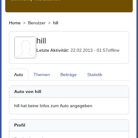
Home
Benutzer
hill
hill
Letzte Aktivität:
22.02.2013 - 01:57
offline
Auto
Themen
Beiträge
Statistik
Auto von hill
hill hat keine Infos zum Auto angegeben.
Profil