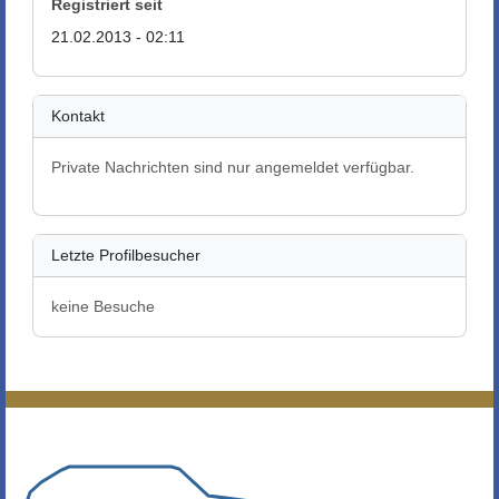
Registriert seit
21.02.2013 - 02:11
Kontakt
Private Nachrichten sind nur angemeldet verfügbar.
Letzte Profilbesucher
keine Besuche