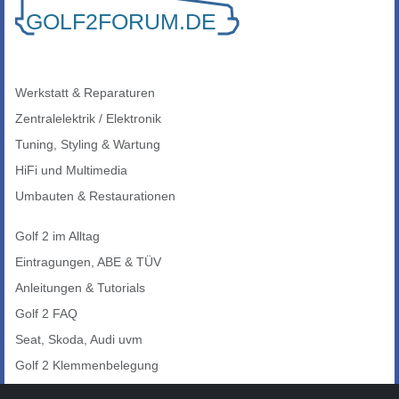
Werkstatt & Reparaturen
Zentralelektrik / Elektronik
Tuning, Styling & Wartung
HiFi und Multimedia
Umbauten & Restaurationen
Golf 2 im Alltag
Eintragungen, ABE & TÜV
Anleitungen & Tutorials
Golf 2 FAQ
Seat, Skoda, Audi uvm
Golf 2 Klemmenbelegung