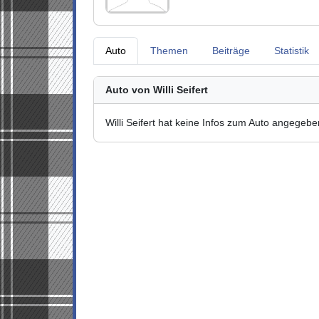
Auto
Themen
Beiträge
Statistik
Auto von Willi Seifert
Willi Seifert hat keine Infos zum Auto angegebe