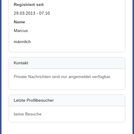
Registriert seit
29.03.2013 - 07:10
Name
Marcus
männlich
Kontakt
Private Nachrichten sind nur angemeldet verfügbar.
Letzte Profilbesucher
keine Besuche