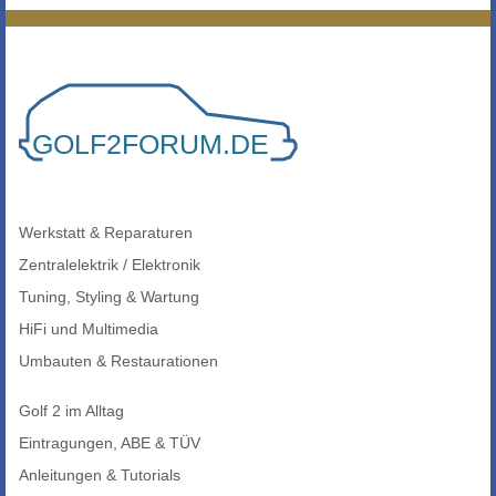
Werkstatt & Reparaturen
Zentralelektrik / Elektronik
Tuning, Styling & Wartung
HiFi und Multimedia
Umbauten & Restaurationen
Golf 2 im Alltag
Eintragungen, ABE & TÜV
Anleitungen & Tutorials