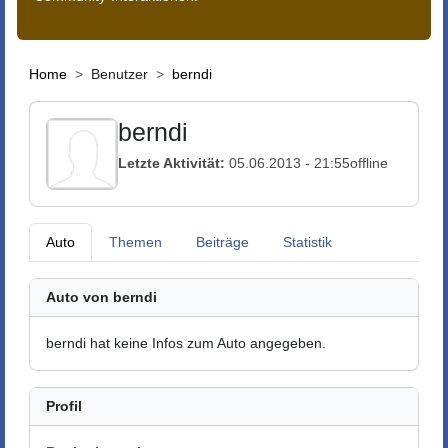
Home
Benutzer
berndi
berndi
Letzte Aktivität:
05.06.2013 - 21:55
offline
Auto
Themen
Beiträge
Statistik
Auto von berndi
berndi hat keine Infos zum Auto angegeben.
Profil