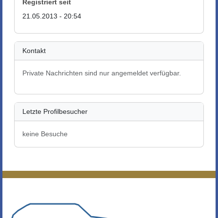
Registriert seit
21.05.2013 - 20:54
Kontakt
Private Nachrichten sind nur angemeldet verfügbar.
Letzte Profilbesucher
keine Besuche