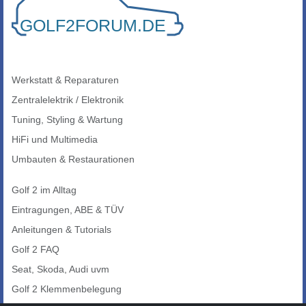
Werkstatt & Reparaturen
Zentralelektrik / Elektronik
Tuning, Styling & Wartung
HiFi und Multimedia
Umbauten & Restaurationen
Golf 2 im Alltag
Eintragungen, ABE & TÜV
Anleitungen & Tutorials
Golf 2 FAQ
Seat, Skoda, Audi uvm
Golf 2 Klemmenbelegung