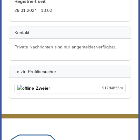
Registriert seit
26.01.2024 - 13:02
Kontakt
Private Nachrichten sind nur angemeldet verfügbar.
Letzte Profilbesucher
Zweier
917d4h56m