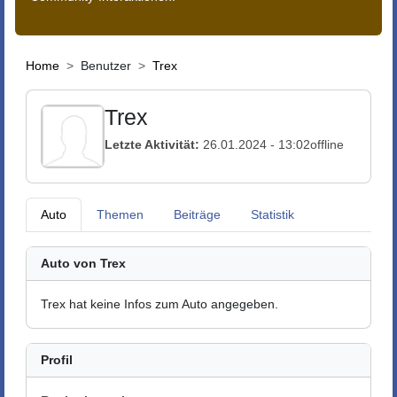
Home
Benutzer
Trex
Trex
Letzte Aktivität:
26.01.2024 - 13:02
offline
Auto
Themen
Beiträge
Statistik
Auto von Trex
Trex hat keine Infos zum Auto angegeben.
Profil