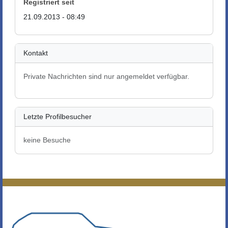
Registriert seit
21.09.2013 - 08:49
Kontakt
Private Nachrichten sind nur angemeldet verfügbar.
Letzte Profilbesucher
keine Besuche