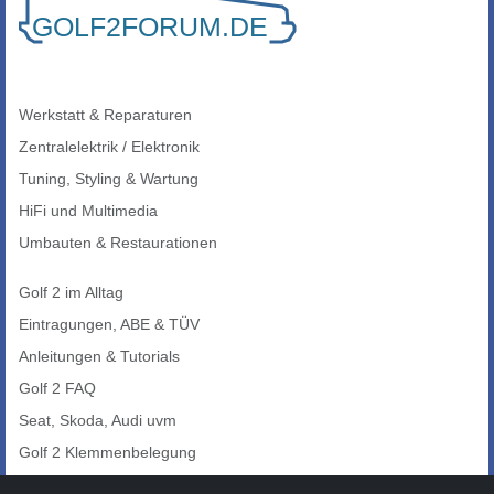
Werkstatt & Reparaturen
Zentralelektrik / Elektronik
Tuning, Styling & Wartung
HiFi und Multimedia
Umbauten & Restaurationen
Golf 2 im Alltag
Eintragungen, ABE & TÜV
Anleitungen & Tutorials
Golf 2 FAQ
Seat, Skoda, Audi uvm
Golf 2 Klemmenbelegung