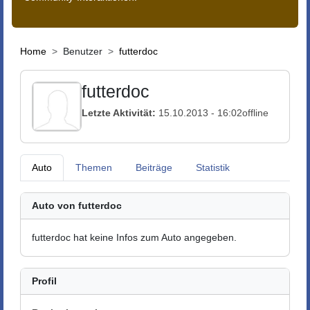
Home
Benutzer
futterdoc
futterdoc
Letzte Aktivität:
15.10.2013 - 16:02
offline
Auto
Themen
Beiträge
Statistik
Auto von futterdoc
futterdoc hat keine Infos zum Auto angegeben.
Profil