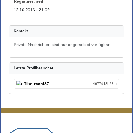
Registriert seit
12.10.2013 - 21:09
Kontakt
Private Nachrichten sind nur angemeldet verfügbar.
Letzte Profilbesucher
rachi87
4677d13h28m