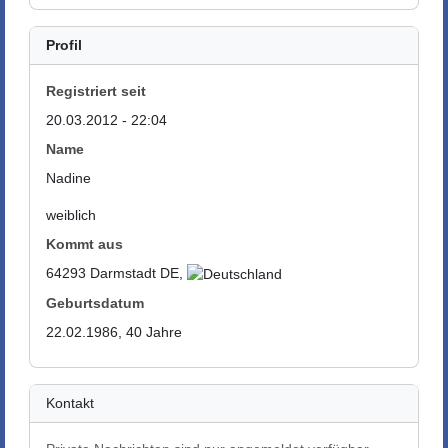
Profil
Registriert seit
20.03.2012 - 22:04
Name
Nadine
weiblich
Kommt aus
64293 Darmstadt DE,
Geburtsdatum
22.02.1986, 40 Jahre
Kontakt