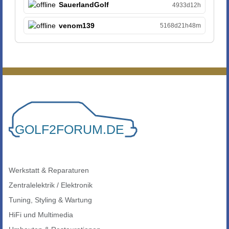
SauerlandGolf
4933d12h
venom139
5168d21h48m
Werkstatt & Reparaturen
Zentralelektrik / Elektronik
Tuning, Styling & Wartung
HiFi und Multimedia