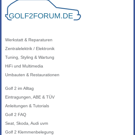
Werkstatt & Reparaturen
Zentralelektrik / Elektronik
Tuning, Styling & Wartung
HiFi und Multimedia
Umbauten & Restaurationen
Golf 2 im Alltag
Eintragungen, ABE & TÜV
Anleitungen & Tutorials
Golf 2 FAQ
Seat, Skoda, Audi uvm
Golf 2 Klemmenbelegung