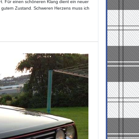
t. Für einen schöneren Klang dient ein neuer
ch gutem Zustand. Schweren Herzens muss ich