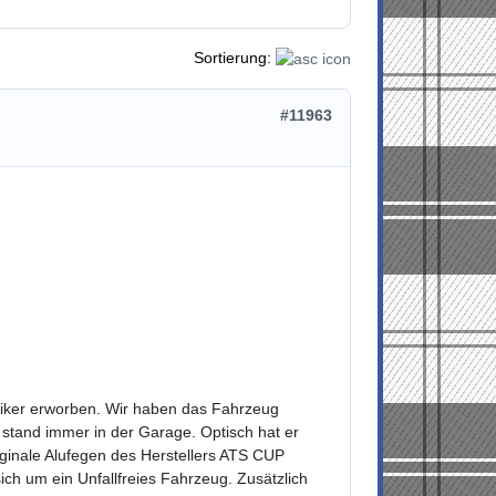
Sortierung:
#11963
ker erworben. Wir haben das Fahrzeug
tand immer in der Garage. Optisch hat er
iginale Alufegen des Herstellers ATS CUP
ich um ein Unfallfreies Fahrzeug. Zusätzlich