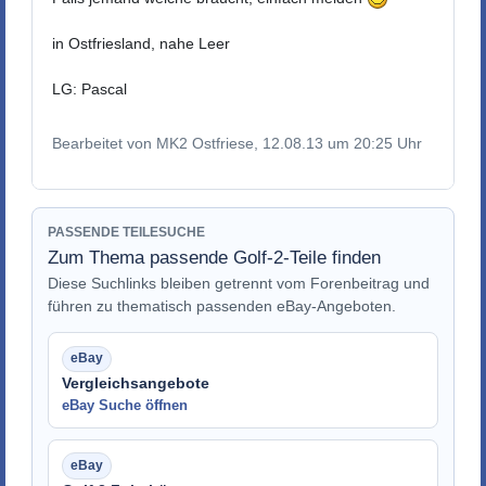
in Ostfriesland, nahe Leer
LG: Pascal
Bearbeitet von MK2 Ostfriese, 12.08.13 um 20:25 Uhr
PASSENDE TEILESUCHE
Zum Thema passende Golf-2-Teile finden
Diese Suchlinks bleiben getrennt vom Forenbeitrag und
führen zu thematisch passenden eBay-Angeboten.
Vergleichsangebote
eBay Suche öffnen