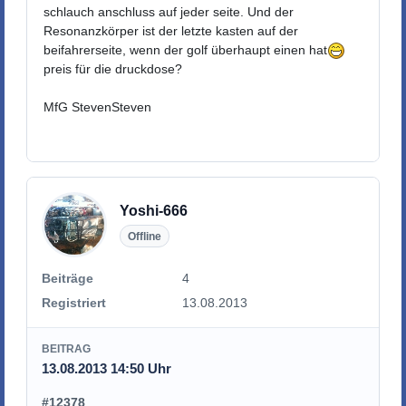
schlauch anschluss auf jeder seite. Und der
Resonanzkörper ist der letzte kasten auf der
beifahrerseite, wenn der golf überhaupt einen hat
preis für die druckdose?
MfG StevenSteven
Yoshi-666
Offline
Beiträge
4
Registriert
13.08.2013
BEITRAG
13.08.2013 14:50 Uhr
#12378