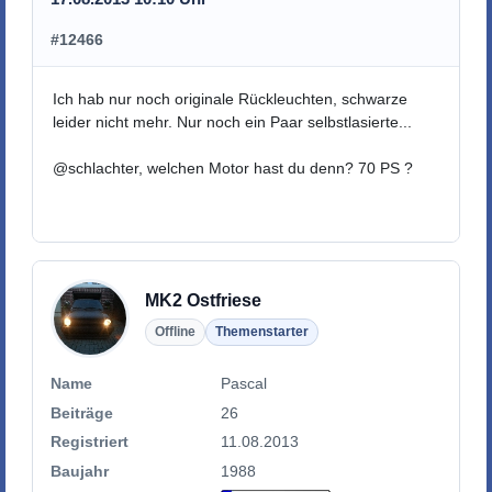
#12466
Ich hab nur noch originale Rückleuchten, schwarze
leider nicht mehr. Nur noch ein Paar selbstlasierte...
@schlachter, welchen Motor hast du denn? 70 PS ?
MK2 Ostfriese
Offline
Themenstarter
Name
Pascal
Beiträge
26
Registriert
11.08.2013
Baujahr
1988