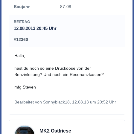
Baujahr
87-08
BEITRAG
12.08.2013 20:45 Uhr
#12360
Hallo,
hast du noch so eine Druckdose von der
Benzinleitung? Und noch ein Resonanzkasten?
mfg Steven
Bearbeitet von Sonnyblack18, 12.08.13 um 20:52 Uhr
MK2 Ostfriese