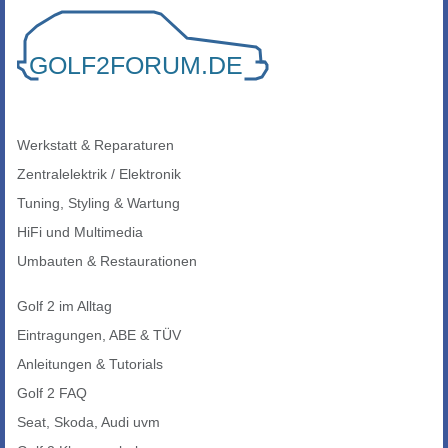
Werkstatt & Reparaturen
Zentralelektrik / Elektronik
Tuning, Styling & Wartung
HiFi und Multimedia
Umbauten & Restaurationen
Golf 2 im Alltag
Eintragungen, ABE & TÜV
Anleitungen & Tutorials
Golf 2 FAQ
Seat, Skoda, Audi uvm