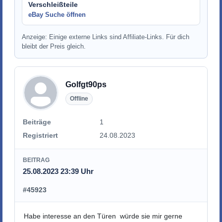
Verschleißteile
eBay Suche öffnen
Anzeige: Einige externe Links sind Affiliate-Links. Für dich
bleibt der Preis gleich.
Golfgt90ps
Offline
Beiträge
1
Registriert
24.08.2023
BEITRAG
25.08.2023 23:39 Uhr
#45923
Habe interesse an den Türen würde sie mir gerne