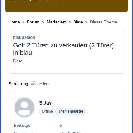
Home
Forum
Marktplatz
Biete
Dieses Thema
DISKUSSION
Golf 2 Türen zu verkaufen (2 Türer)
in blau
Biete
Sortierung:
S.Jay
Offline
Themenstarter
Beiträge
5