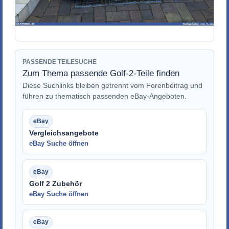
PASSENDE TEILESUCHE
Zum Thema passende Golf-2-Teile finden
Diese Suchlinks bleiben getrennt vom Forenbeitrag und
führen zu thematisch passenden eBay-Angeboten.
Vergleichsangebote
eBay Suche öffnen
Golf 2 Zubehör
eBay Suche öffnen