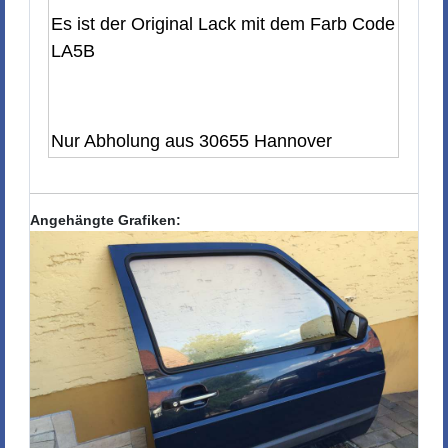
Es ist der Original Lack mit dem Farb Code
LA5B
Nur Abholung aus 30655 Hannover
Angehängte Grafiken: