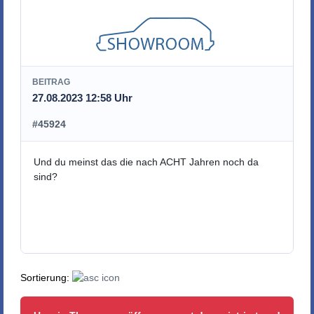
BEITRAG
27.08.2023 12:58 Uhr
#45924
Und du meinst das die nach ACHT Jahren noch da
sind?
Sortierung: