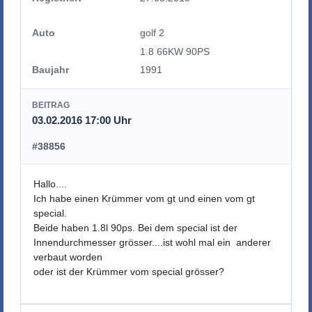
Auto
golf 2
1.8 66KW 90PS
Baujahr
1991
BEITRAG
03.02.2016 17:00 Uhr
#38856
Hallo....
Ich habe einen Krümmer vom gt und einen vom gt
special.
Beide haben 1.8l 90ps. Bei dem special ist der
Innendurchmesser grösser....ist wohl mal ein anderer
verbaut worden
oder ist der Krümmer vom special grösser?