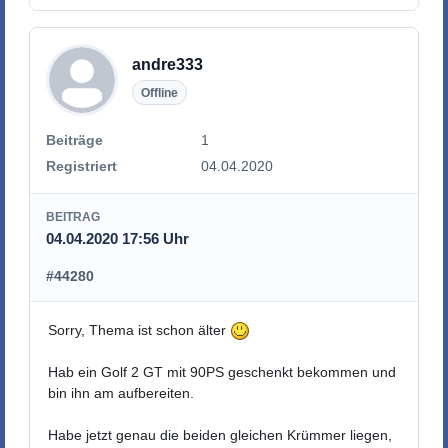
andre333
Offline
Beiträge
1
Registriert
04.04.2020
BEITRAG
04.04.2020 17:56 Uhr
#44280
Sorry, Thema ist schon älter
Hab ein Golf 2 GT mit 90PS geschenkt bekommen und
bin ihn am aufbereiten.
Habe jetzt genau die beiden gleichen Krümmer liegen,