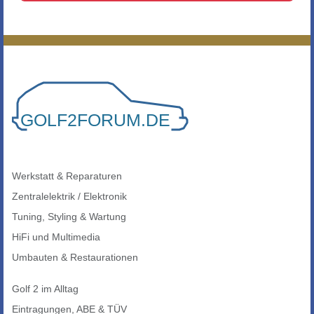
Werkstatt & Reparaturen
Zentralelektrik / Elektronik
Tuning, Styling & Wartung
HiFi und Multimedia
Umbauten & Restaurationen
Golf 2 im Alltag
Eintragungen, ABE & TÜV