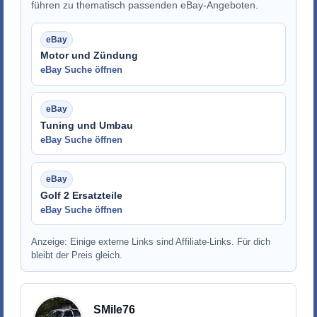
führen zu thematisch passenden eBay-Angeboten.
Motor und Zündung
eBay Suche öffnen
Tuning und Umbau
eBay Suche öffnen
Golf 2 Ersatzteile
eBay Suche öffnen
Anzeige: Einige externe Links sind Affiliate-Links. Für dich
bleibt der Preis gleich.
SMile76