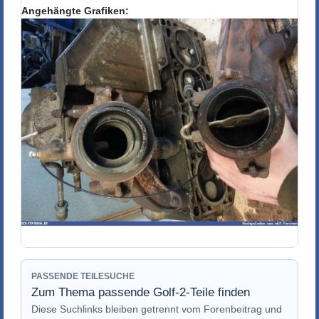
Angehängte Grafiken:
PASSENDE TEILESUCHE
Zum Thema passende Golf-2-Teile finden
Diese Suchlinks bleiben getrennt vom Forenbeitrag und