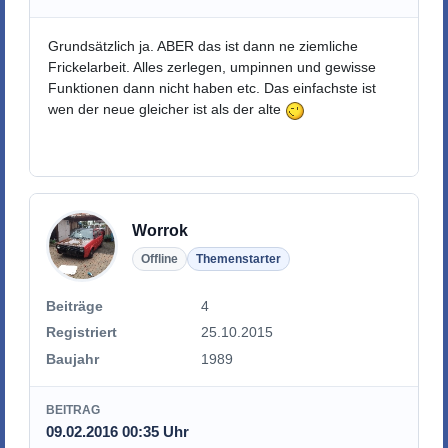
Grundsätzlich ja. ABER das ist dann ne ziemliche
Frickelarbeit. Alles zerlegen, umpinnen und gewisse
Funktionen dann nicht haben etc. Das einfachste ist
wen der neue gleicher ist als der alte
Worrok
Offline
Themenstarter
Beiträge
4
Registriert
25.10.2015
Baujahr
1989
BEITRAG
09.02.2016 00:35 Uhr