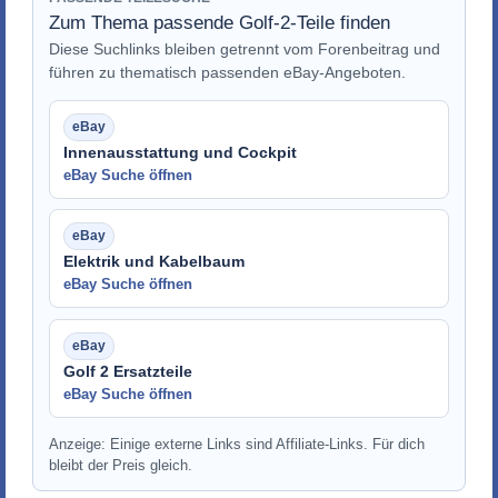
Zum Thema passende Golf-2-Teile finden
Diese Suchlinks bleiben getrennt vom Forenbeitrag und
führen zu thematisch passenden eBay-Angeboten.
Innenausstattung und Cockpit
eBay Suche öffnen
Elektrik und Kabelbaum
eBay Suche öffnen
Golf 2 Ersatzteile
eBay Suche öffnen
Anzeige: Einige externe Links sind Affiliate-Links. Für dich
bleibt der Preis gleich.