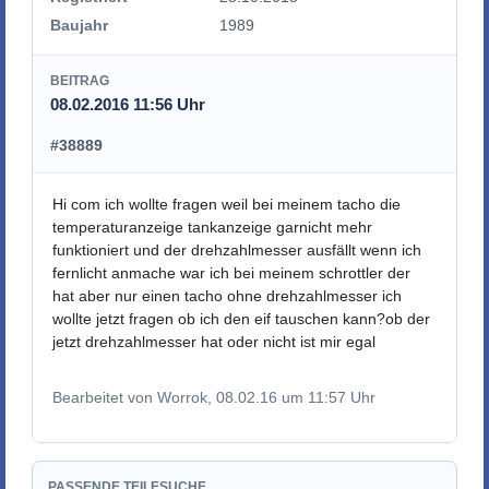
Baujahr
1989
BEITRAG
08.02.2016 11:56 Uhr
#38889
Hi com ich wollte fragen weil bei meinem tacho die
temperaturanzeige tankanzeige garnicht mehr
funktioniert und der drehzahlmesser ausfällt wenn ich
fernlicht anmache war ich bei meinem schrottler der
hat aber nur einen tacho ohne drehzahlmesser ich
wollte jetzt fragen ob ich den eif tauschen kann?ob der
jetzt drehzahlmesser hat oder nicht ist mir egal
Bearbeitet von Worrok, 08.02.16 um 11:57 Uhr
PASSENDE TEILESUCHE