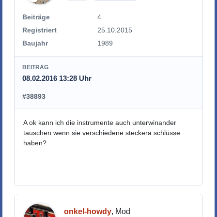
Beiträge
4
Registriert
25.10.2015
Baujahr
1989
BEITRAG
08.02.2016 13:28 Uhr
#38893
A ok kann ich die instrumente auch unterwinander
tauschen wenn sie verschiedene steckera schlüsse
haben?
onkel-howdy
, Mod