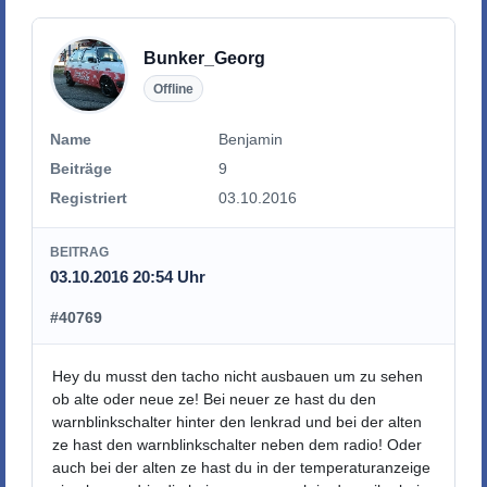
Bunker_Georg
Offline
Name
Benjamin
Beiträge
9
Registriert
03.10.2016
BEITRAG
03.10.2016 20:54 Uhr
#40769
Hey du musst den tacho nicht ausbauen um zu sehen
ob alte oder neue ze! Bei neuer ze hast du den
warnblinkschalter hinter den lenkrad und bei der alten
ze hast den warnblinkschalter neben dem radio! Oder
auch bei der alten ze hast du in der temperaturanzeige