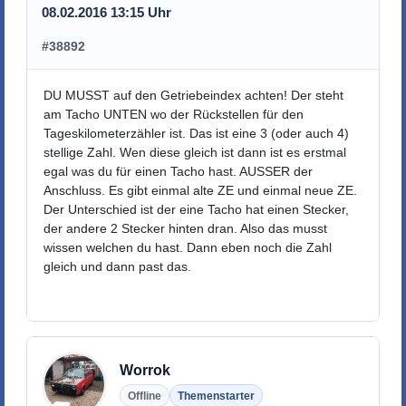
08.02.2016 13:15 Uhr
#38892
DU MUSST auf den Getriebeindex achten! Der steht
am Tacho UNTEN wo der Rückstellen für den
Tageskilometerzähler ist. Das ist eine 3 (oder auch 4)
stellige Zahl. Wen diese gleich ist dann ist es erstmal
egal was du für einen Tacho hast. AUSSER der
Anschluss. Es gibt einmal alte ZE und einmal neue ZE.
Der Unterschied ist der eine Tacho hat einen Stecker,
der andere 2 Stecker hinten dran. Also das musst
wissen welchen du hast. Dann eben noch die Zahl
gleich und dann past das.
Worrok
Offline
Themenstarter