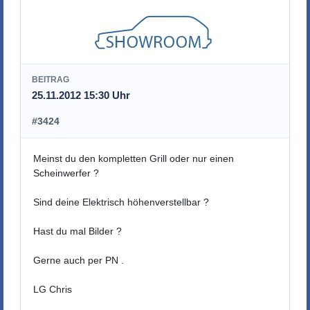
BEITRAG
25.11.2012 15:30 Uhr
#3424
Meinst du den kompletten Grill oder nur einen
Scheinwerfer ?
Sind deine Elektrisch höhenverstellbar ?
Hast du mal Bilder ?
Gerne auch per PN .
LG Chris