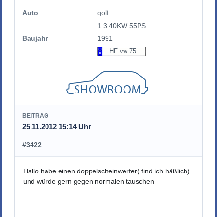
Auto
golf
1.3 40KW 55PS
Baujahr
1991
HF vw 75
BEITRAG
25.11.2012 15:14 Uhr
#3422
Hallo habe einen doppelscheinwerfer( find ich häßlich)
und würde gern gegen normalen tauschen