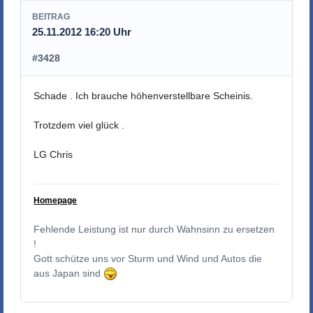
BEITRAG
25.11.2012 16:20 Uhr
#3428
Schade . Ich brauche höhenverstellbare Scheinis.
Trotzdem viel glück .
LG Chris
Homepage
Fehlende Leistung ist nur durch Wahnsinn zu ersetzen
!
Gott schütze uns vor Sturm und Wind und Autos die
aus Japan sind