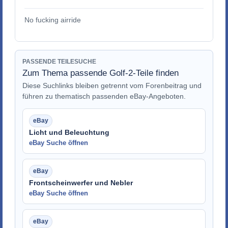
No fucking airride
PASSENDE TEILESUCHE
Zum Thema passende Golf-2-Teile finden
Diese Suchlinks bleiben getrennt vom Forenbeitrag und
führen zu thematisch passenden eBay-Angeboten.
Licht und Beleuchtung
eBay Suche öffnen
Frontscheinwerfer und Nebler
eBay Suche öffnen