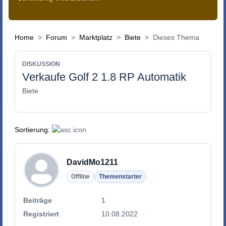
Home
Forum
Marktplatz
Biete
Dieses Thema
DISKUSSION
Verkaufe Golf 2 1.8 RP Automatik
Biete
Sortierung:
DavidMo1211
Offline
Themenstarter
Beiträge
1
Registriert
10.08.2022