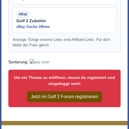
Golf 2 Zubehör
eBay Suche öffnen
Anzeige: Einige externe Links sind Affiliate-Links. Für dich
bleibt der Preis gleich.
Sortierung:
Um ein Thema zu eröffnen, musst du registriert und
eingeloggt sein!
Jetzt im Golf 2 Forum registrieren