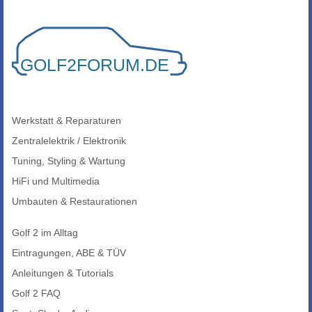
Werkstatt & Reparaturen
Zentralelektrik / Elektronik
Tuning, Styling & Wartung
HiFi und Multimedia
Umbauten & Restaurationen
Golf 2 im Alltag
Eintragungen, ABE & TÜV
Anleitungen & Tutorials
Golf 2 FAQ