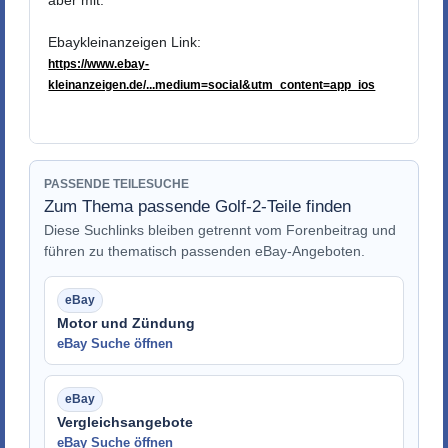
Ebaykleinanzeigen Link:
https://www.ebay-
kleinanzeigen.de/...medium=social&utm_content=app_ios
PASSENDE TEILESUCHE
Zum Thema passende Golf-2-Teile finden
Diese Suchlinks bleiben getrennt vom Forenbeitrag und
führen zu thematisch passenden eBay-Angeboten.
Motor und Zündung
eBay Suche öffnen
Vergleichsangebote
eBay Suche öffnen