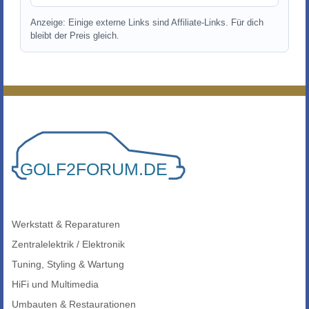
Anzeige: Einige externe Links sind Affiliate-Links. Für dich
bleibt der Preis gleich.
Werkstatt & Reparaturen
Zentralelektrik / Elektronik
Tuning, Styling & Wartung
HiFi und Multimedia
Umbauten & Restaurationen