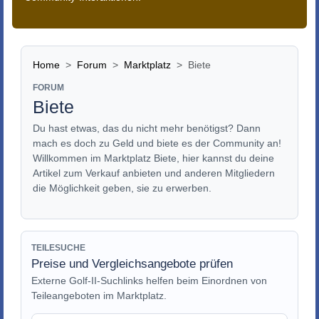
Home
Forum
Marktplatz
Biete
FORUM
Biete
Du hast etwas, das du nicht mehr benötigst? Dann
mach es doch zu Geld und biete es der Community an!
Willkommen im Marktplatz Biete, hier kannst du deine
Artikel zum Verkauf anbieten und anderen Mitgliedern
die Möglichkeit geben, sie zu erwerben.
TEILESUCHE
Preise und Vergleichsangebote prüfen
Externe Golf-II-Suchlinks helfen beim Einordnen von
Teileangeboten im Marktplatz.