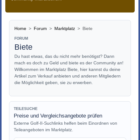
Home
Forum
Marktplatz
Biete
FORUM
Biete
Du hast etwas, das du nicht mehr benötigst? Dann
mach es doch zu Geld und biete es der Community an!
Willkommen im Marktplatz Biete, hier kannst du deine
Artikel zum Verkauf anbieten und anderen Mitgliedern
die Möglichkeit geben, sie zu erwerben.
TEILESUCHE
Preise und Vergleichsangebote prüfen
Externe Golf-II-Suchlinks helfen beim Einordnen von
Teileangeboten im Marktplatz.