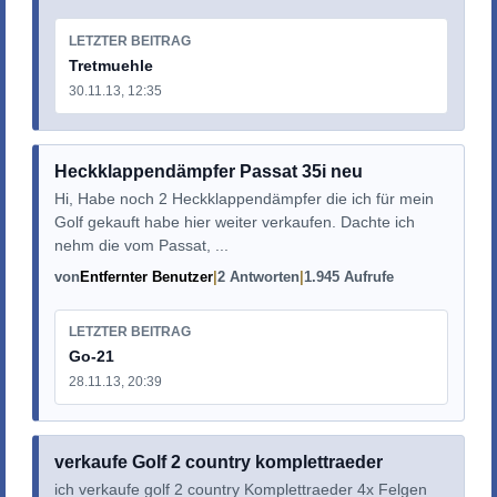
LETZTER BEITRAG
Tretmuehle
30.11.13, 12:35
Heckklappendämpfer Passat 35i neu
Hi, Habe noch 2 Heckklappendämpfer die ich für mein
Golf gekauft habe hier weiter verkaufen. Dachte ich
nehm die vom Passat, ...
von
Entfernter Benutzer
2 Antworten
1.945 Aufrufe
LETZTER BEITRAG
Go-21
28.11.13, 20:39
verkaufe Golf 2 country komplettraeder
ich verkaufe golf 2 country Komplettraeder 4x Felgen