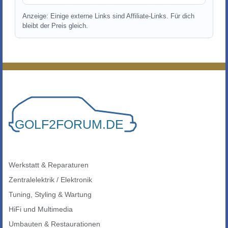
Anzeige: Einige externe Links sind Affiliate-Links. Für dich
bleibt der Preis gleich.
Werkstatt & Reparaturen
Zentralelektrik / Elektronik
Tuning, Styling & Wartung
HiFi und Multimedia
Umbauten & Restaurationen