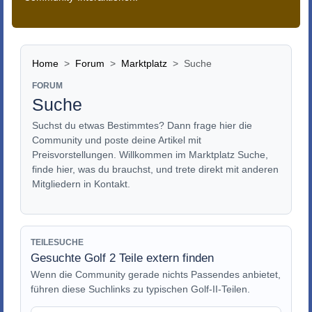
Home
Forum
Marktplatz
Suche
FORUM
Suche
Suchst du etwas Bestimmtes? Dann frage hier die
Community und poste deine Artikel mit
Preisvorstellungen. Willkommen im Marktplatz Suche,
finde hier, was du brauchst, und trete direkt mit anderen
Mitgliedern in Kontakt.
TEILESUCHE
Gesuchte Golf 2 Teile extern finden
Wenn die Community gerade nichts Passendes anbietet,
führen diese Suchlinks zu typischen Golf-II-Teilen.