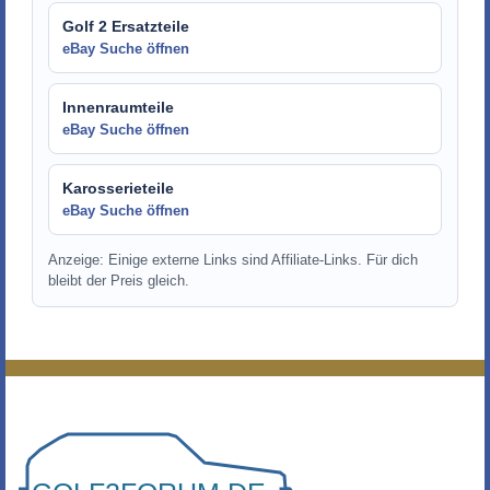
Golf 2 Ersatzteile
eBay Suche öffnen
Innenraumteile
eBay Suche öffnen
Karosserieteile
eBay Suche öffnen
Anzeige: Einige externe Links sind Affiliate-Links. Für dich
bleibt der Preis gleich.